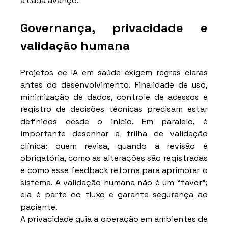
a cada avanço.
Governança, privacidade e 
validação humana
Projetos de IA em saúde exigem regras claras 
antes do desenvolvimento. Finalidade de uso, 
minimização de dados, controle de acessos e 
registro de decisões técnicas precisam estar 
definidos desde o início. Em paralelo, é 
importante desenhar a trilha de validação 
clínica: quem revisa, quando a revisão é 
obrigatória, como as alterações são registradas 
e como esse feedback retorna para aprimorar o 
sistema. A validação humana não é um “favor”; 
ela é parte do fluxo e garante segurança ao 
paciente.
A privacidade guia a operação em ambientes de 