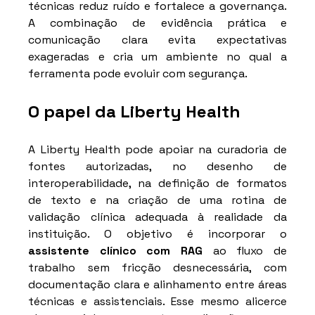
técnicas reduz ruído e fortalece a governança. 
A combinação de evidência prática e 
comunicação clara evita expectativas 
exageradas e cria um ambiente no qual a 
ferramenta pode evoluir com segurança.
O papel da Liberty Health
A Liberty Health pode apoiar na curadoria de 
fontes autorizadas, no desenho de 
interoperabilidade, na definição de formatos 
de texto e na criação de uma rotina de 
validação clínica adequada à realidade da 
instituição. O objetivo é incorporar o 
assistente clínico com RAG
 ao fluxo de 
trabalho sem fricção desnecessária, com 
documentação clara e alinhamento entre áreas 
técnicas e assistenciais. Esse mesmo alicerce 