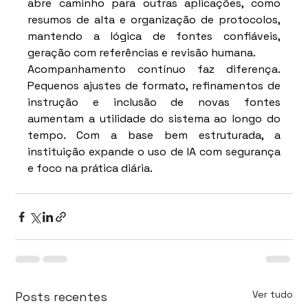
abre caminho para outras aplicações, como 
resumos de alta e organização de protocolos, 
mantendo a lógica de fontes confiáveis, 
geração com referências e revisão humana.
Acompanhamento contínuo faz diferença. 
Pequenos ajustes de formato, refinamentos de 
instrução e inclusão de novas fontes 
aumentam a utilidade do sistema ao longo do 
tempo. Com a base bem estruturada, a 
instituição expande o uso de IA com segurança 
e foco na prática diária.
Ver tudo
Posts recentes