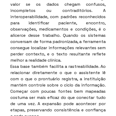
valor se os dados chegam confusos, 
incompletos ou contraditórios. A 
interoperabilidade, com padrões reconhecidos 
para identificar paciente, encontro, 
observações, medicamentos e condições, é o 
alicerce desse trabalho. Quando os sistemas 
conversam de forma padronizada, a ferramenta 
consegue localizar informações relevantes sem 
perder contexto, e o texto resultante reflete 
melhor a realidade clínica.
Essa base também facilita a rastreabilidade. Ao 
relacionar diretamente o que o assistente lê 
com o que o prontuário registra, a instituição 
mantém controle sobre o ciclo da informação. 
Começar com poucas fontes bem mapeadas 
costuma ser mais eficaz do que conectar tudo 
de uma vez. A expansão pode acontecer por 
etapas, preservando consistência e confiança 