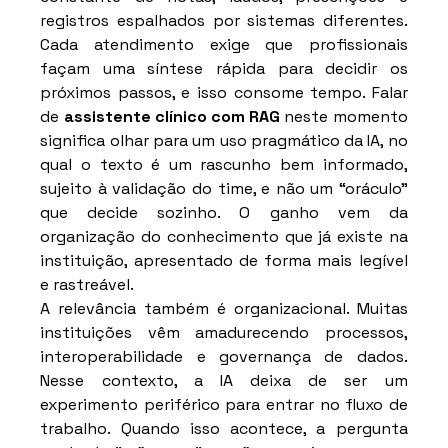
registros espalhados por sistemas diferentes. 
Cada atendimento exige que profissionais 
façam uma síntese rápida para decidir os 
próximos passos, e isso consome tempo. Falar 
de 
assistente clínico com RAG
 neste momento 
significa olhar para um uso pragmático da IA, no 
qual o texto é um rascunho bem informado, 
sujeito à validação do time, e não um “oráculo” 
que decide sozinho. O ganho vem da 
organização do conhecimento que já existe na 
instituição, apresentado de forma mais legível 
e rastreável.
A relevância também é organizacional. Muitas 
instituições vêm amadurecendo processos, 
interoperabilidade e governança de dados. 
Nesse contexto, a IA deixa de ser um 
experimento periférico para entrar no fluxo de 
trabalho. Quando isso acontece, a pergunta 