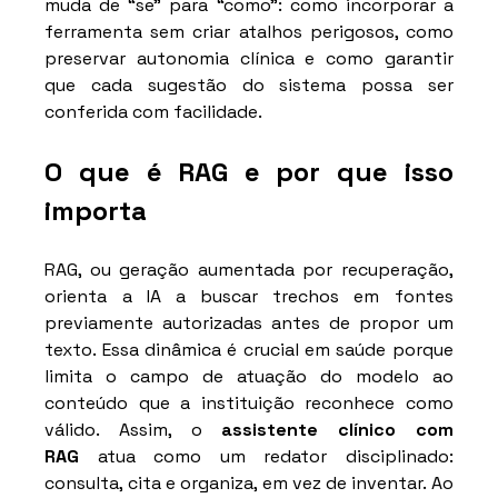
muda de “se” para “como”: como incorporar a 
ferramenta sem criar atalhos perigosos, como 
preservar autonomia clínica e como garantir 
que cada sugestão do sistema possa ser 
conferida com facilidade.
O que é RAG e por que isso 
importa
RAG, ou geração aumentada por recuperação, 
orienta a IA a buscar trechos em fontes 
previamente autorizadas antes de propor um 
texto. Essa dinâmica é crucial em saúde porque 
limita o campo de atuação do modelo ao 
conteúdo que a instituição reconhece como 
válido. Assim, o 
assistente clínico com 
RAG
 atua como um redator disciplinado: 
consulta, cita e organiza, em vez de inventar. Ao 