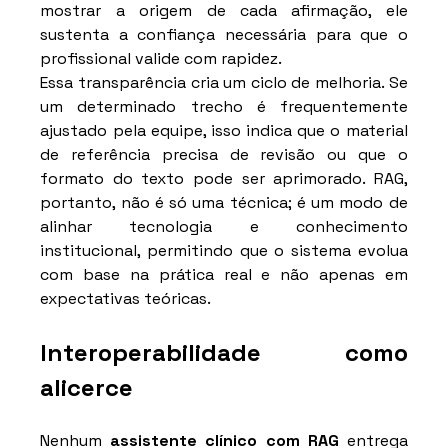
mostrar a origem de cada afirmação, ele 
sustenta a confiança necessária para que o 
profissional valide com rapidez.
Essa transparência cria um ciclo de melhoria. Se 
um determinado trecho é frequentemente 
ajustado pela equipe, isso indica que o material 
de referência precisa de revisão ou que o 
formato do texto pode ser aprimorado. RAG, 
portanto, não é só uma técnica; é um modo de 
alinhar tecnologia e conhecimento 
institucional, permitindo que o sistema evolua 
com base na prática real e não apenas em 
expectativas teóricas.
Interoperabilidade como 
alicerce
Nenhum 
assistente clínico com RAG
 entrega 