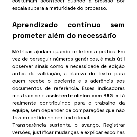
costumam acontecer quando a pressão por 
escala supera a maturidade do processo.
Aprendizado contínuo sem 
prometer além do necessário
Métricas ajudam quando refletem a prática. Em 
vez de perseguir números genéricos, é mais útil 
observar sinais como a necessidade de edição 
antes da validação, a clareza do texto para 
quem recebe o paciente e a aderência aos 
documentos de referência. Esses indicadores 
mostram se o 
assistente clínico com RAG
 está 
realmente contribuindo para o trabalho da 
equipe, sem depender de comparações que não 
fazem sentido no contexto local.
Transparência sustenta o avanço. Registrar 
versões, justificar mudanças e explicar escolhas 