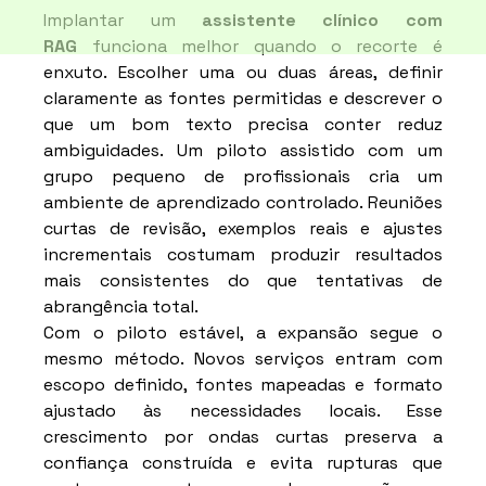
Implantar um 
assistente clínico com 
RAG
 funciona melhor quando o recorte é 
enxuto. Escolher uma ou duas áreas, definir 
claramente as fontes permitidas e descrever o 
que um bom texto precisa conter reduz 
ambiguidades. Um piloto assistido com um 
grupo pequeno de profissionais cria um 
ambiente de aprendizado controlado. Reuniões 
curtas de revisão, exemplos reais e ajustes 
incrementais costumam produzir resultados 
mais consistentes do que tentativas de 
abrangência total.
Com o piloto estável, a expansão segue o 
mesmo método. Novos serviços entram com 
escopo definido, fontes mapeadas e formato 
ajustado às necessidades locais. Esse 
crescimento por ondas curtas preserva a 
confiança construída e evita rupturas que 