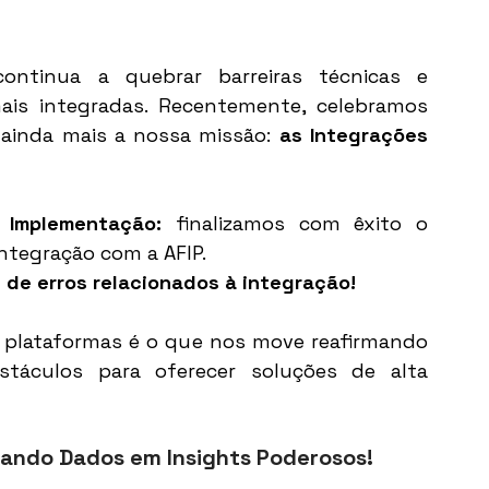
ontinua a quebrar barreiras técnicas e 
ais integradas. Recentemente, celebramos 
ainda mais a nossa missão: 
as Integrações 
 Implementação: 
finalizamos com êxito o 
tegração com a AFIP. 
 de erros relacionados à integração!
e plataformas é o que nos move reafirmando 
táculos para oferecer soluções de alta 
ando Dados em Insights Poderosos! 