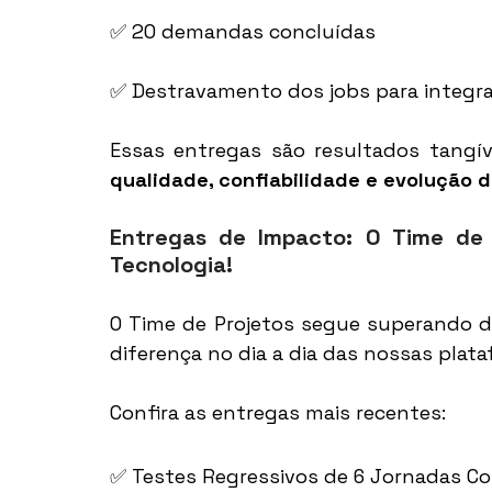
✅ 20 demandas concluídas 
✅ Destravamento dos jobs para integra
qualidade, confiabilidade e evolução
d
Entregas de Impacto: O Time de 
Tecnologia!  
O Time de Projetos segue superando d
diferença no dia a dia das nossas plat
Confira as entregas mais recentes: 
✅ Testes Regressivos de 6 Jornadas Co