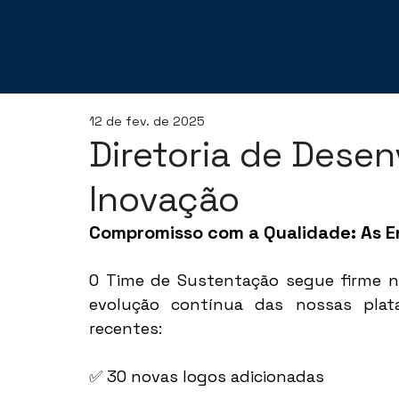
12 de fev. de 2025
Diretoria de Dese
Inovação
Compromisso com a Qualidade: As E
O Time de Sustentação segue firme n
evolução contínua das nossas plat
recentes: 
✅ 30 novas logos adicionadas 