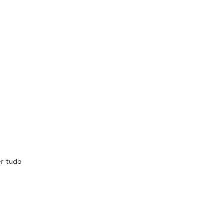
r tudo