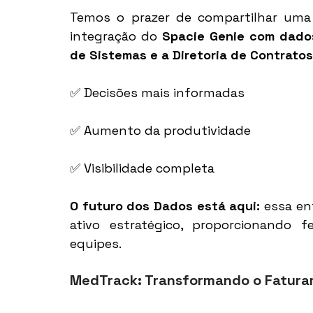
Temos o prazer de compartilhar uma 
integração do 
Spacie Genie com dado
de Sistemas e a Diretoria de Contratos
✅ Decisões mais informadas 
✅ Aumento da produtividade 
✅ Visibilidade completa 
O futuro dos Dados está aqui: 
essa en
ativo estratégico, proporcionando f
equipes. 
MedTrack: Transformando o Faturam