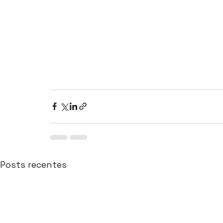
Posts recentes