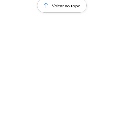
Voltar ao topo