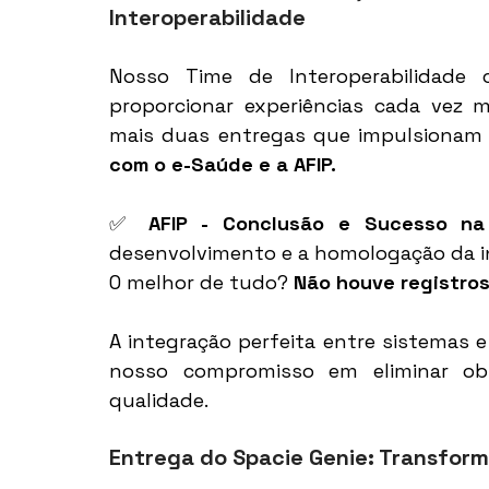
Interoperabilidade
Nosso Time de Interoperabilidade c
proporcionar experiências cada vez m
mais duas entregas que impulsionam 
com o e-Saúde e a AFIP.
✅ 
AFIP - Conclusão e Sucesso na
desenvolvimento e a homologação da in
O melhor de tudo? 
Não houve registros
A integração perfeita entre sistemas 
nosso compromisso em eliminar obs
qualidade. 
Entrega do Spacie Genie: Transform