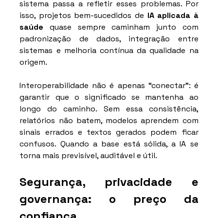
sistema passa a refletir esses problemas. Por 
isso, projetos bem-sucedidos de 
IA aplicada à 
saúde
 quase sempre caminham junto com 
padronização de dados, integração entre 
sistemas e melhoria contínua da qualidade na 
origem.
Interoperabilidade não é apenas “conectar”: é 
garantir que o significado se mantenha ao 
longo do caminho. Sem essa consistência, 
relatórios não batem, modelos aprendem com 
sinais errados e textos gerados podem ficar 
confusos. Quando a base está sólida, a IA se 
torna mais previsível, auditável e útil.
Segurança, privacidade e 
governança: o preço da 
confiança