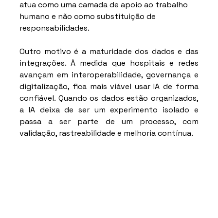
atua como uma camada de apoio ao trabalho 
humano e não como substituição de 
responsabilidades.
Outro motivo é a maturidade dos dados e das 
integrações. À medida que hospitais e redes 
avançam em interoperabilidade, governança e 
digitalização, fica mais viável usar IA de forma 
confiável. Quando os dados estão organizados, 
a IA deixa de ser um experimento isolado e 
passa a ser parte de um processo, com 
validação, rastreabilidade e melhoria contínua.