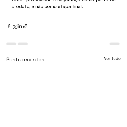
produto, e não como etapa final.
Ver tudo
Posts recentes