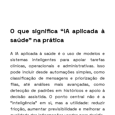
O que significa “IA aplicada à 
saúde” na prática
A IA aplicada à saúde é o uso de modelos e 
sistemas inteligentes para apoiar tarefas 
clínicas, operacionais e administrativas. Isso 
pode incluir desde automações simples, como 
classificação de mensagens e priorização de 
filas, até análises mais avançadas, como 
detecção de padrões em históricos e apoio à 
decisão assistida. O ponto central não é a 
“inteligência” em si, mas a utilidade: reduzir 
fricção, aumentar previsibilidade e melhorar a 