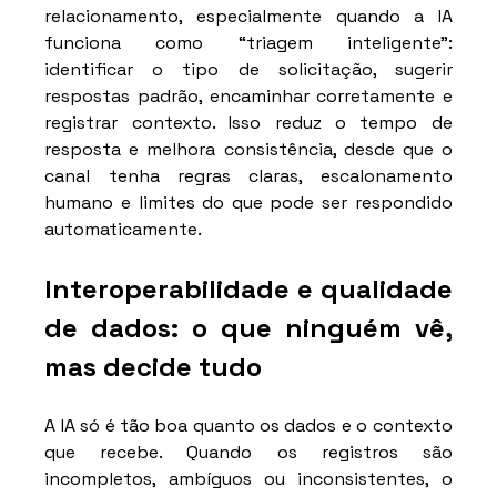
relacionamento, especialmente quando a IA 
funciona como “triagem inteligente”: 
identificar o tipo de solicitação, sugerir 
respostas padrão, encaminhar corretamente e 
registrar contexto. Isso reduz o tempo de 
resposta e melhora consistência, desde que o 
canal tenha regras claras, escalonamento 
humano e limites do que pode ser respondido 
automaticamente.
Interoperabilidade e qualidade 
de dados: o que ninguém vê, 
mas decide tudo
A IA só é tão boa quanto os dados e o contexto 
que recebe. Quando os registros são 
incompletos, ambíguos ou inconsistentes, o 