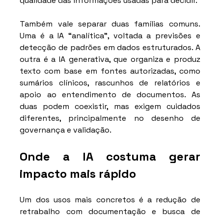
qualidade das informações usadas para decidir.
Também vale separar duas famílias comuns. 
Uma é a IA “analítica”, voltada a previsões e 
detecção de padrões em dados estruturados. A 
outra é a IA generativa, que organiza e produz 
texto com base em fontes autorizadas, como 
sumários clínicos, rascunhos de relatórios e 
apoio ao entendimento de documentos. As 
duas podem coexistir, mas exigem cuidados 
diferentes, principalmente no desenho de 
governança e validação.
Onde a IA costuma gerar 
impacto mais rápido
Um dos usos mais concretos é a redução de 
retrabalho com documentação e busca de 