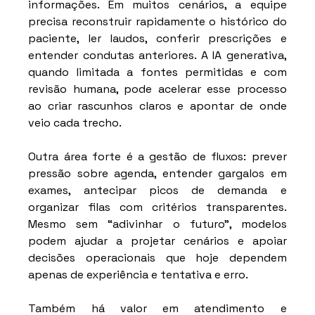
informações. Em muitos cenários, a equipe 
precisa reconstruir rapidamente o histórico do 
paciente, ler laudos, conferir prescrições e 
entender condutas anteriores. A IA generativa, 
quando limitada a fontes permitidas e com 
revisão humana, pode acelerar esse processo 
ao criar rascunhos claros e apontar de onde 
veio cada trecho.
Outra área forte é a gestão de fluxos: prever 
pressão sobre agenda, entender gargalos em 
exames, antecipar picos de demanda e 
organizar filas com critérios transparentes. 
Mesmo sem “adivinhar o futuro”, modelos 
podem ajudar a projetar cenários e apoiar 
decisões operacionais que hoje dependem 
apenas de experiência e tentativa e erro.
Também há valor em atendimento e 