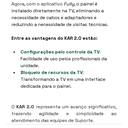
Agora, com o aplicativo
Fully
, o painel é 
instalado diretamente na TV, eliminando a 
necessidade de cabos e adaptadores e 
reduzindo a necessidade de visitas técnicas. 
Entre as vantagens do KAR 2.0 estão:
Configurações pelo controle da TV
:
Facilidade de uso pelos profissionais da 
unidade.
Bloqueio de recursos da TV
:
Transformando a TV em uma interface 
dedicada para o painel.
O 
KAR 2.0
 representa um avanço significativo, 
trazendo agilidade e simplicidade ao 
atendimento das equipes de Suporte.