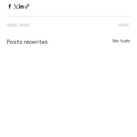
Ver tudo
Posts recentes