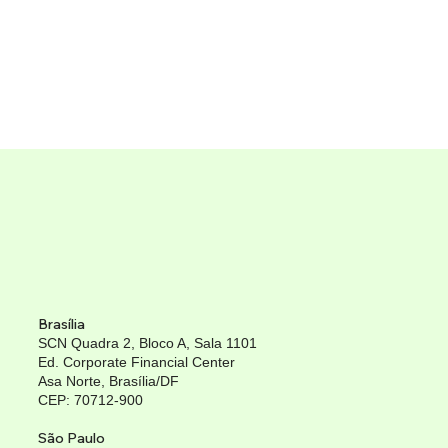
Brasília
SCN Quadra 2, Bloco A, Sala 1101
Ed. Corporate Financial Center
Asa Norte, Brasília/DF
CEP: 70712-900
São Paulo