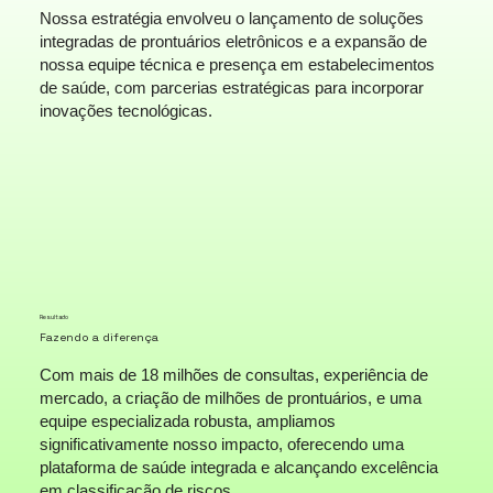
Nossa estratégia envolveu o lançamento de soluções
integradas de prontuários eletrônicos e a expansão de
nossa equipe técnica e presença em estabelecimentos
de saúde, com parcerias estratégicas para incorporar
inovações tecnológicas.
Resultado
Fazendo a diferença
Com mais de 18 milhões de consultas, experiência de
mercado, a criação de milhões de prontuários, e uma
equipe especializada robusta, ampliamos
significativamente nosso impacto, oferecendo uma
plataforma de saúde integrada e alcançando excelência
em classificação de riscos.