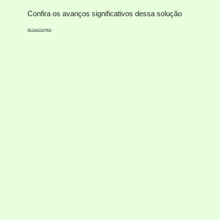
Confira os avanços significativos dessa solução
Ver Caso Completo