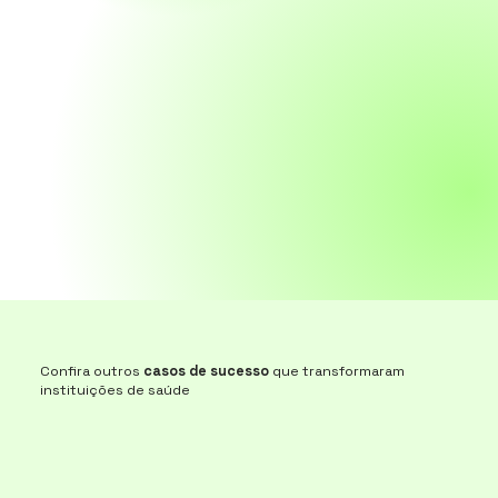
Confira outros
casos de sucesso
que transformaram
instituições de saúde