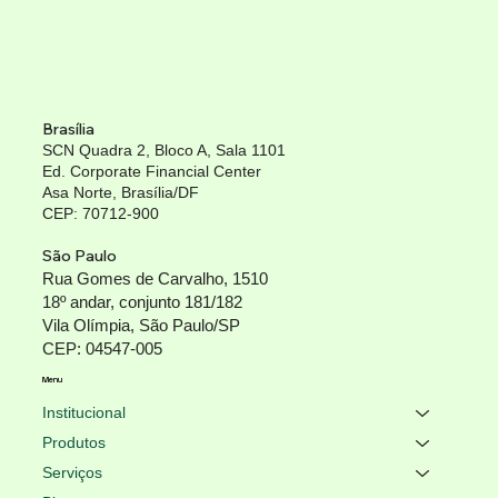
Brasília
SCN Quadra 2, Bloco A, Sala 1101
Ed. Corporate Financial Center
Asa Norte, Brasília/DF
CEP: 70712-900
São Paulo
Rua Gomes de Carvalho, 1510
18º andar, conjunto 181/182
Vila Olímpia, São Paulo/SP
CEP: 04547-005
Menu
Institucional
Produtos
Serviços