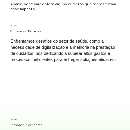
Abaixo, você vai conferir alguns números que representam
esse impacto.
Desafio
Superando Barreiras
Enfrentamos desafios do setor de saúde, como a
necessidade de digitalização e a melhoria na prestação
de cuidados, nos dedicando a superar altos gastos e
processos ineficientes para entregar soluções eficazes.
Solução
Inovação e expansão