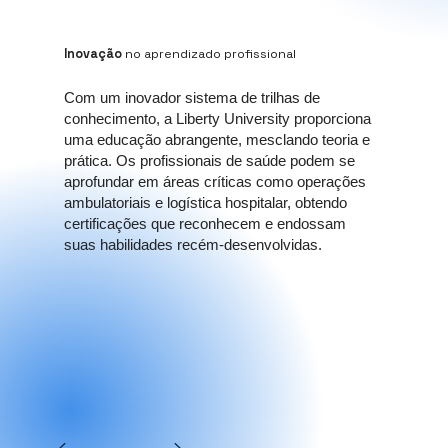
Inovação
no aprendizado profissional
Com um inovador sistema de trilhas de
conhecimento, a Liberty University proporciona
uma educação abrangente, mesclando teoria e
prática. Os profissionais de saúde podem se
aprofundar em áreas críticas como operações
ambulatoriais e logística hospitalar, obtendo
certificações que reconhecem e endossam
suas habilidades recém-desenvolvidas.