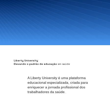
Liberty University
Elevando o padrão de educação
em saúde
A Liberty University é uma plataforma
educacional especializada, criada para
enriquecer a jornada profissional dos
trabalhadores da saúde.