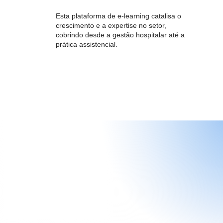
Esta plataforma de e-learning catalisa o
crescimento e a expertise no setor,
cobrindo desde a gestão hospitalar até a
prática assistencial.