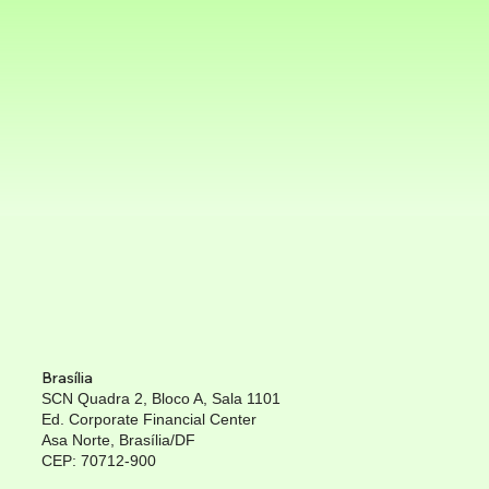
Brasília
SCN Quadra 2, Bloco A, Sala 1101
Ed. Corporate Financial Center
Asa Norte, Brasília/DF
CEP: 70712-900