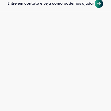
Entre em contato e veja como podemos ajudar