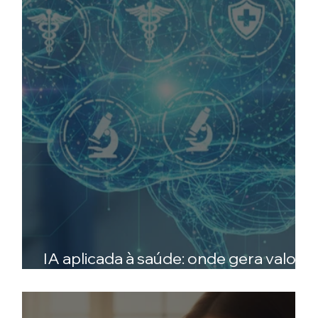
IA aplicada à saúde: onde gera valor
de verdade