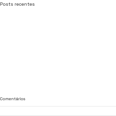
Posts recentes
Comentários