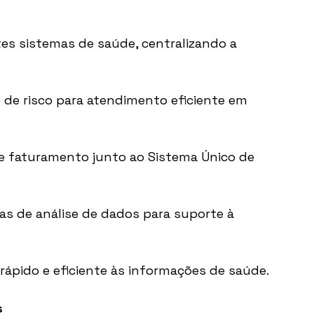
es sistemas de saúde, centralizando a 
o de risco para atendimento eficiente em 
 de faturamento junto ao Sistema Único de 
s de análise de dados para suporte à 
rápido e eficiente às informações de saúde.
s