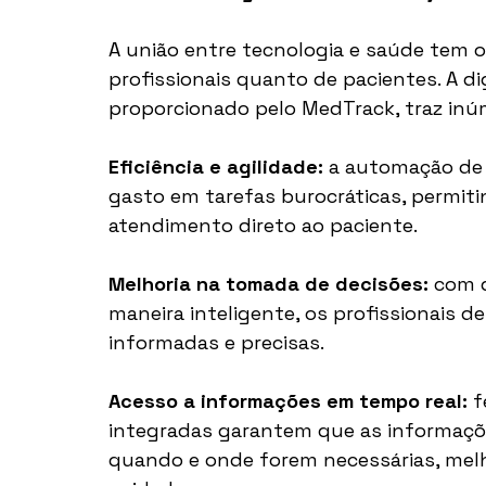
A união entre tecnologia e saúde tem o
profissionais quanto de pacientes. A d
proporcionado pelo MedTrack, traz inú
Eficiência e agilidade:
 a automação de
gasto em tarefas burocráticas, permiti
atendimento direto ao paciente.
Melhoria na tomada de decisões:
 com 
maneira inteligente, os profissionais 
informadas e precisas.
Acesso a informações em tempo real:
 
integradas garantem que as informaçõe
quando e onde forem necessárias, mel