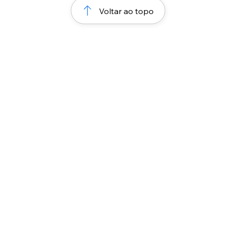
Voltar ao topo