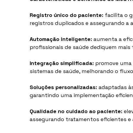
Registro único do paciente:
 facilita o
registros duplicados e assegurando a a
Automação inteligente:
 aumenta a efic
profissionais de saúde dediquem mais 
Integração simplificada:
 promove uma c
sistemas de saúde, melhorando o fluxo 
Soluções personalizadas:
 adaptadas às
garantindo uma implementação eficiente
Qualidade no cuidado ao paciente:
 ele
assegurando tratamentos eficientes e 