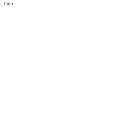
r tudo