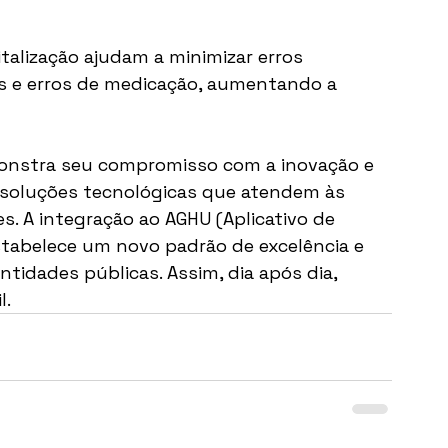
talização ajudam a minimizar erros 
s e erros de medicação, aumentando a 
monstra seu compromisso com a inovação e 
 soluções tecnológicas que atendem às 
s. A integração ao AGHU (Aplicativo de 
estabelece um novo padrão de excelência e 
ntidades públicas. Assim, dia após dia, 
l.