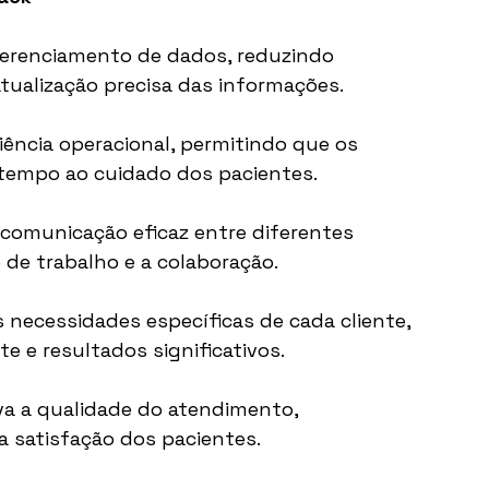
 gerenciamento de dados, reduzindo 
tualização precisa das informações.
iência operacional, permitindo que os 
tempo ao cuidado dos pacientes.
omunicação eficaz entre diferentes 
de trabalho e a colaboração.
 necessidades específicas de cada cliente, 
 e resultados significativos.
va a qualidade do atendimento, 
a satisfação dos pacientes.