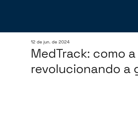
12 de jun. de 2024
MedTrack: como a 
revolucionando a 