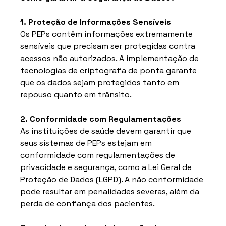
1. Proteção de Informações Sensíveis
Os PEPs contêm informações extremamente 
sensíveis que precisam ser protegidas contra 
acessos não autorizados. A implementação de 
tecnologias de criptografia de ponta garante 
que os dados sejam protegidos tanto em 
repouso quanto em trânsito.
2. Conformidade com Regulamentações
As instituições de saúde devem garantir que 
seus sistemas de PEPs estejam em 
conformidade com regulamentações de 
privacidade e segurança, como a Lei Geral de 
Proteção de Dados (LGPD). A não conformidade 
pode resultar em penalidades severas, além da 
perda de confiança dos pacientes.