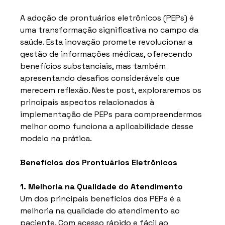
A adoção de prontuários eletrônicos (PEPs) é 
uma transformação significativa no campo da 
saúde. Esta inovação promete revolucionar a 
gestão de informações médicas, oferecendo 
benefícios substanciais, mas também 
apresentando desafios consideráveis que 
merecem reflexão. Neste post, exploraremos os 
principais aspectos relacionados à 
implementação de PEPs para compreendermos 
melhor como funciona a aplicabilidade desse 
modelo na prática.
Benefícios dos Prontuários Eletrônicos
1. Melhoria na Qualidade do Atendimento
Um dos principais benefícios dos PEPs é a 
melhoria na qualidade do atendimento ao 
paciente. Com acesso rápido e fácil ao 