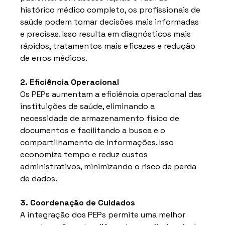
histórico médico completo, os profissionais de 
saúde podem tomar decisões mais informadas 
e precisas. Isso resulta em diagnósticos mais 
rápidos, tratamentos mais eficazes e redução 
de erros médicos.
2. Eficiência Operacional
Os PEPs aumentam a eficiência operacional das 
instituições de saúde, eliminando a 
necessidade de armazenamento físico de 
documentos e facilitando a busca e o 
compartilhamento de informações. Isso 
economiza tempo e reduz custos 
administrativos, minimizando o risco de perda 
de dados.
3. Coordenação de Cuidados
A integração dos PEPs permite uma melhor 