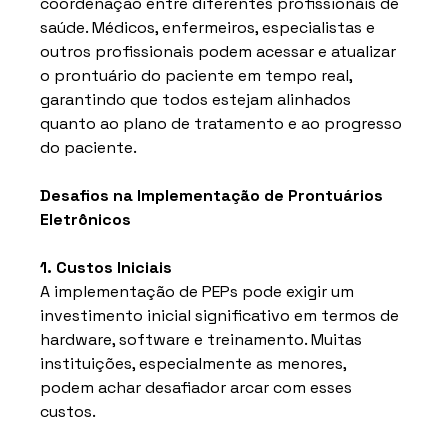
coordenação entre diferentes profissionais de 
saúde. Médicos, enfermeiros, especialistas e 
outros profissionais podem acessar e atualizar 
o prontuário do paciente em tempo real, 
garantindo que todos estejam alinhados 
quanto ao plano de tratamento e ao progresso 
do paciente.
Desafios na Implementação de Prontuários 
Eletrônicos
1. Custos Iniciais
A implementação de PEPs pode exigir um 
investimento inicial significativo em termos de 
hardware, software e treinamento. Muitas 
instituições, especialmente as menores, 
podem achar desafiador arcar com esses 
custos.