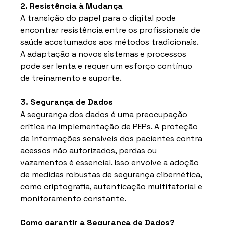
2. Resistência à Mudança
A transição do papel para o digital pode 
encontrar resistência entre os profissionais de 
saúde acostumados aos métodos tradicionais. 
A adaptação a novos sistemas e processos 
pode ser lenta e requer um esforço contínuo 
de treinamento e suporte.
3. Segurança de Dados
A segurança dos dados é uma preocupação 
crítica na implementação de PEPs. A proteção 
de informações sensíveis dos pacientes contra 
acessos não autorizados, perdas ou 
vazamentos é essencial. Isso envolve a adoção 
de medidas robustas de segurança cibernética, 
como criptografia, autenticação multifatorial e 
monitoramento constante.
Como garantir a Segurança de Dados?