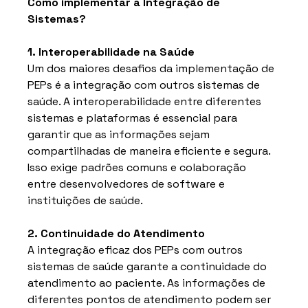
Como implementar a Integração de 
Sistemas?
1. Interoperabilidade na Saúde
Um dos maiores desafios da implementação de 
PEPs é a integração com outros sistemas de 
saúde. A interoperabilidade entre diferentes 
sistemas e plataformas é essencial para 
garantir que as informações sejam 
compartilhadas de maneira eficiente e segura. 
Isso exige padrões comuns e colaboração 
entre desenvolvedores de software e 
instituições de saúde.
2. Continuidade do Atendimento
A integração eficaz dos PEPs com outros 
sistemas de saúde garante a continuidade do 
atendimento ao paciente. As informações de 
diferentes pontos de atendimento podem ser 