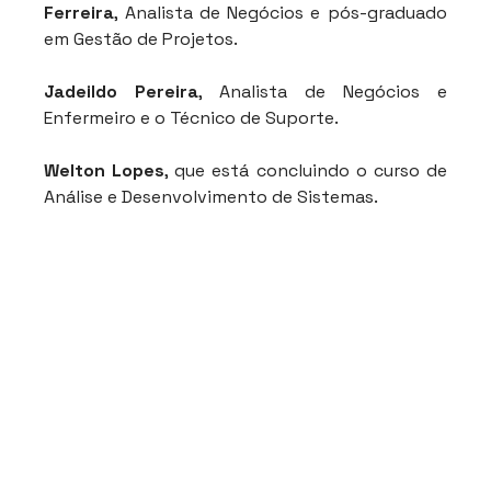
Ferreira
, Analista de Negócios e pós-graduado 
em Gestão de Projetos.
Jadeildo Pereira
, Analista de Negócios e 
Enfermeiro e o Técnico de Suporte.
Welton Lopes
, que está concluindo o curso de 
Análise e Desenvolvimento de Sistemas.