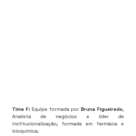
Time F: 
Equipe formada por 
Bruna Figueiredo
, 
Analista de negócios e líder de 
institucionalização, formada em farmácia e 
bioquímica.