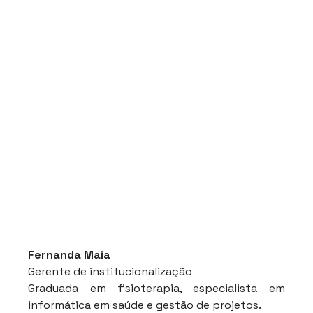
Fernanda Maia
Gerente de institucionalização
Graduada em fisioterapia, especialista em 
informática em saúde e gestão de projetos.