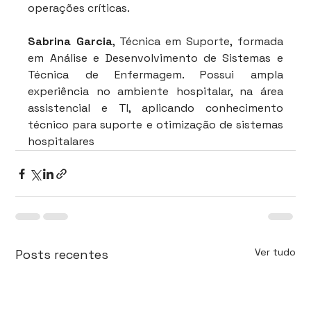
operações críticas.
Sabrina Garcia
, Técnica em Suporte, formada 
em Análise e Desenvolvimento de Sistemas e 
Técnica de Enfermagem. Possui ampla 
experiência no ambiente hospitalar, na área 
assistencial e TI, aplicando conhecimento 
técnico para suporte e otimização de sistemas 
hospitalares
Ver tudo
Posts recentes