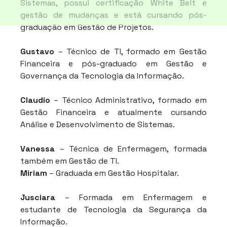
Sistemas, possui certificação White Belt e 
gestão de mudanças e está cursando pós-
graduação em Gestão de Projetos.
Gustavo
 – Técnico de TI, formado em Gestão 
Financeira e pós-graduado em Gestão e 
Governança da Tecnologia da Informação.
Claudio
 – Técnico Administrativo, formado em 
Gestão Financeira e atualmente cursando 
Análise e Desenvolvimento de Sistemas.
Vanessa
 – Técnica de Enfermagem, formada 
também em Gestão de TI.
Miriam
 – Graduada em Gestão Hospitalar.
Jusciara
 – Formada em Enfermagem e 
estudante de Tecnologia da Segurança da 
Informação.