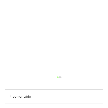
1 comentário