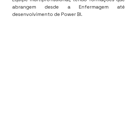
abrangem desde a Enfermagem até 
desenvolvimento de Power BI.