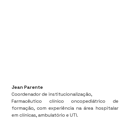
Jean Parente
Coordenador de institucionalização, 
Farmacêutico clínico oncopediátrico de 
formação, com experiência na área hospitalar 
em clínicas, ambulatório e UTI.