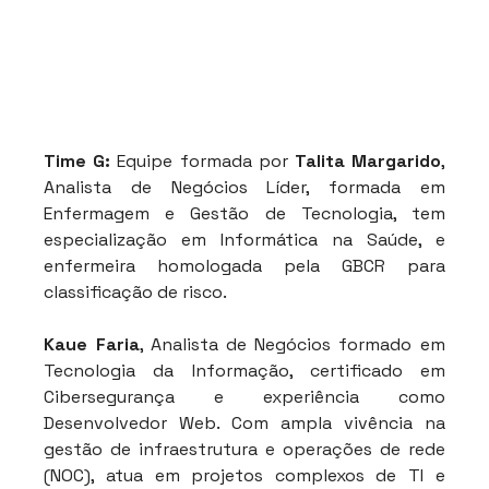
Time G:
 Equipe formada por
 Talita Margarido
, 
Analista de Negócios Líder, formada em 
Enfermagem e Gestão de Tecnologia, tem 
especialização em Informática na Saúde, e 
enfermeira homologada pela GBCR para 
classificação de risco.
Kaue Faria
, Analista de Negócios formado em 
Tecnologia da Informação, certificado em 
Cibersegurança e experiência como 
Desenvolvedor Web. Com ampla vivência na 
gestão de infraestrutura e operações de rede 
(NOC), atua em projetos complexos de TI e 