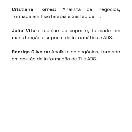
Cristiane Torres:
 Analista de negócios, 
formada em fisioterapia e Gestão de TI.
João Vitor: 
Técnico de suporte, formado em 
manutenção e suporte de informática e ADS.
Rodrigo Oliveira:
 Analista de negócios, formado 
em gestão da informação de TI e ADS.