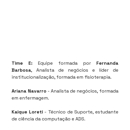
Time E:
Equipe formada por 
Fernanda 
Barbosa
, Analista de negócios e líder de 
institucionalização, formada em fisioterapia.
Ariana Navarro
 - Analista de negócios, formada 
em enfermagem.
Kaique Loreti
 - Técnico de Suporte, estudante 
de ciência da computação e ADS.