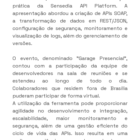
prática da Sensedia API Platform. A 
apresentação abordou a criação de APIs SOAP, 
a transformação de dados em REST/JSON, 
configuração de segurança, monitoramento e 
visualização de logs, além do gerenciamento de 
versões.
O evento, denominado "Garage Presencial", 
contou com a participação da equipe de 
desenvolvedores na sala de reuniões e se 
estendeu ao longo de todo o dia. 
Colaboradores que residem fora de Brasília 
puderam participar de forma virtual.
A utilização da ferramenta pode proporcionar 
agilidade no desenvolvimento e integração, 
escalabilidade, maior monitoramento e 
segurança, além de uma gestão eficiente do 
ciclo de vida das APIs. Isso resulta em uma 