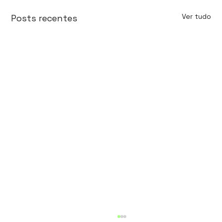
Ver tudo
Posts recentes