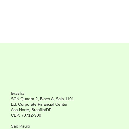
Brasília
SCN Quadra 2, Bloco A, Sala 1101
Ed. Corporate Financial Center
Asa Norte, Brasília/DF
CEP: 70712-900
São Paulo