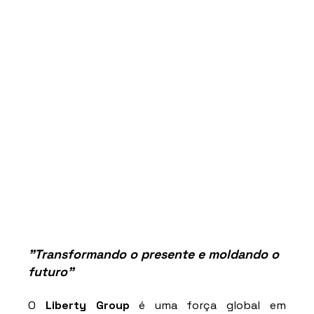
"Transformando o presente e moldando o 
futuro"
O 
Liberty Group 
é uma força global em 