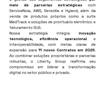
meio de parcerias estratégicas 
com 
ServiceNow, AWS, Sensidia e Hyland, além da 
venda de produtos próprios como a suíte 
MedTrack e soluções de prontuário eletrônico e 
faturamento SUS. 
Nossa estratégia integra 
inovação 
tecnológica, eficiência operacional 
e 
interoperabilidade, com metas claras de 
expansão para 
11 novos Contratos em 2025
. 
Ao combinar soluções proprietárias e parcerias 
robustas, o Liberty Group reafirma seu 
compromisso em liderar a transformação 
digital no setor público e privado.