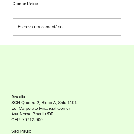
Comentários
Escreva um comentário
Capacitação Ferramentas Hyland
Brasília
SCN Quadra 2, Bloco A, Sala 1101
Ed. Corporate Financial Center
Asa Norte, Brasília/DF
CEP: 70712-900
São Paulo