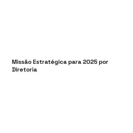
Missão Estratégica para 2025 por 
Diretoria