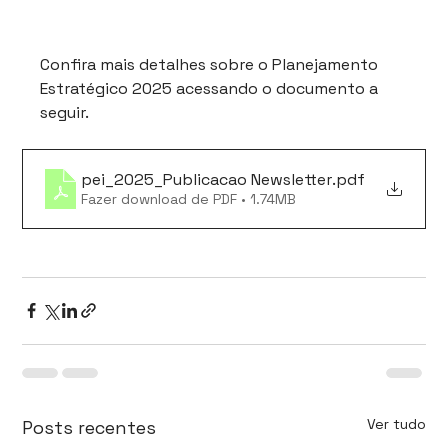
Confira mais detalhes sobre o Planejamento 
Estratégico 2025 acessando o documento a 
seguir. 
pei_2025_Publicacao Newsletter
.pdf
Fazer download de PDF • 1.74MB
Ver tudo
Posts recentes