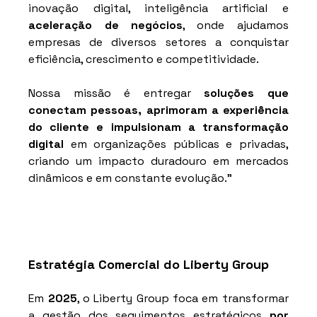
inovação digital, inteligência artificial e 
aceleração de negócios
, onde ajudamos 
empresas de diversos setores a conquistar 
eficiência, crescimento e competitividade. 
Nossa missão é entregar 
soluções que 
conectam pessoas, aprimoram a experiência 
do cliente e impulsionam a transformação 
digital 
em organizações públicas e privadas, 
criando um impacto duradouro em mercados 
dinâmicos e em constante evolução."
Estratégia Comercial do Liberty Group
Em
 2025
, o Liberty Group foca em transformar 
a gestão dos seguimentos estratégicos 
por 